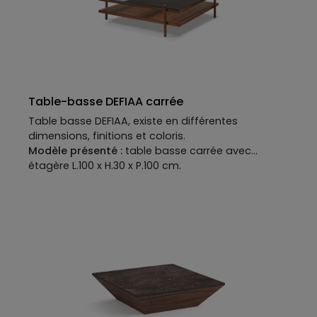
Table-basse DEFIAA carrée
Table basse DEFIAA, existe en différentes
dimensions, finitions et coloris.
Modèle présenté :
table basse carrée avec
étagère L.100 x H.30 x P.100 cm.